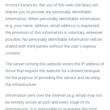
In most instances, the use of this web site does not
require you to provide any personally identifiable
information. When personally identifiable information
(e.g. your name, address, email address) is requested,
the provision of this information is voluntary, wherever
possible. No personally identifiable information will be
shared with third parties without the user’s express
consent.
The server running this website stores the IP address of
those that request the website for a limited timespan
for the purpose of providing this service and securing
the infrastructure.
Information sent over the internet (e.g. email) may not
be entirely secure at each and every stage of its
transmission. It is impossible to guarantee the total