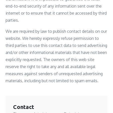
end-to-end security of any information sent over the
internet or to ensure that it cannot be accessed by third
parties.
We are required by law to publish contact details on our
website. We hereby expressly refuse permission to
third parties to use this contact data to send advertising
and/or other informational materials that have not been
explicitly requested. The owners of this web site
reserve the right to take any and all available legal
measures against senders of unrequested advertising
materials, including but not limited to spam emails.
Contact