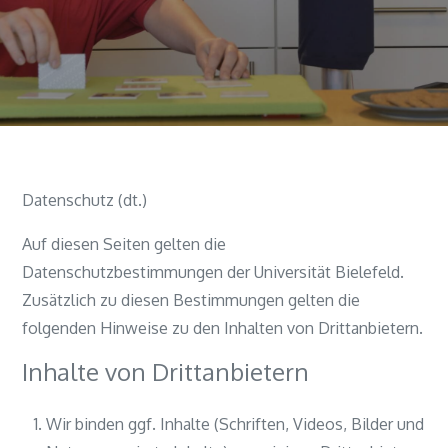
Datenschutz (dt.)
Auf diesen Seiten gelten die
Datenschutzbestimmungen der Universität Bielefeld.
Zusätzlich zu diesen Bestimmungen gelten die
folgenden Hinweise zu den Inhalten von Drittanbietern.
Inhalte von Drittanbietern
Wir binden ggf. Inhalte (Schriften, Videos, Bilder und