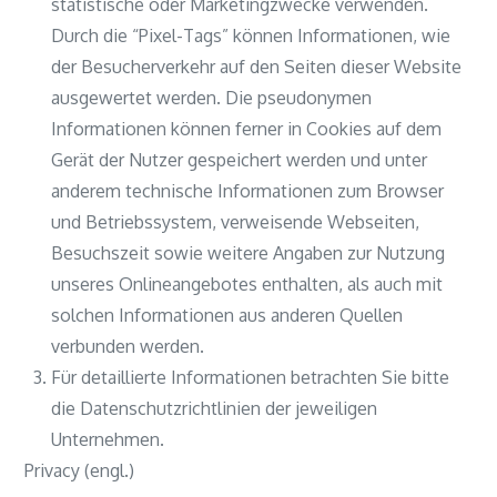
statistische oder Marketingzwecke verwenden.
Durch die “Pixel-Tags” können Informationen, wie
der Besucherverkehr auf den Seiten dieser Website
ausgewertet werden. Die pseudonymen
Informationen können ferner in Cookies auf dem
Gerät der Nutzer gespeichert werden und unter
anderem technische Informationen zum Browser
und Betriebssystem, verweisende Webseiten,
Besuchszeit sowie weitere Angaben zur Nutzung
unseres Onlineangebotes enthalten, als auch mit
solchen Informationen aus anderen Quellen
verbunden werden.
Für detaillierte Informationen betrachten Sie bitte
die Datenschutzrichtlinien der jeweiligen
Unternehmen.
Privacy (engl.)