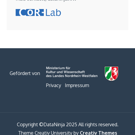
Gefördert von
Privacy
Impressum
Copyright ©DataNinja 2025 All rights reserved.
Theme Creativ University by
Creativ Themes