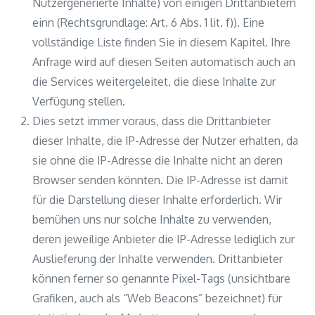
Nutzergenerierte Inhalte) von einigen Drittanbietern
einn (Rechtsgrundlage: Art. 6 Abs. 1 lit. f)). Eine
vollständige Liste finden Sie in diesem Kapitel. Ihre
Anfrage wird auf diesen Seiten automatisch auch an
die Services weitergeleitet, die diese Inhalte zur
Verfügung stellen.
Dies setzt immer voraus, dass die Drittanbieter
dieser Inhalte, die IP-Adresse der Nutzer erhalten, da
sie ohne die IP-Adresse die Inhalte nicht an deren
Browser senden könnten. Die IP-Adresse ist damit
für die Darstellung dieser Inhalte erforderlich. Wir
bemühen uns nur solche Inhalte zu verwenden,
deren jeweilige Anbieter die IP-Adresse lediglich zur
Auslieferung der Inhalte verwenden. Drittanbieter
können ferner so genannte Pixel-Tags (unsichtbare
Grafiken, auch als “Web Beacons” bezeichnet) für